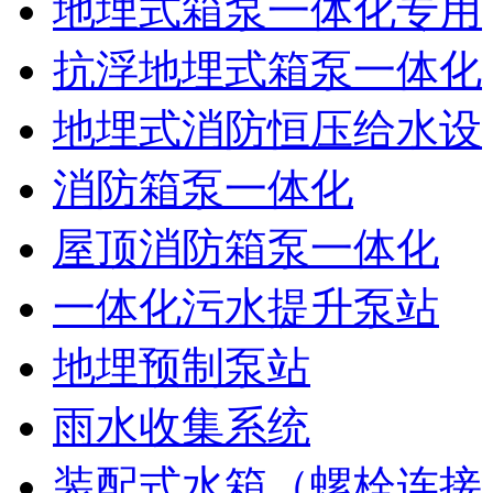
地埋式箱泵一体化专用
抗浮地埋式箱泵一体化
地埋式消防恒压给水设
消防箱泵一体化
屋顶消防箱泵一体化
一体化污水提升泵站
地埋预制泵站
雨水收集系统
装配式水箱（螺栓连接