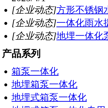
[企业动态]
方形不锈钢
[企业动态]
一体化雨水
[企业动态]
地埋一体化
产品系列
箱泵一体化
地埋箱泵一体化
地埋式箱泵一体化