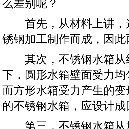
么差别呢？
首先，从材料上讲，这
锈钢加工制作而成，因此
其次，不锈钢水箱从结
下，圆形水箱壁面受力均
而方形水箱受力产生的变
的不锈钢水箱，应设计成
第三，不锈钢水箱从加