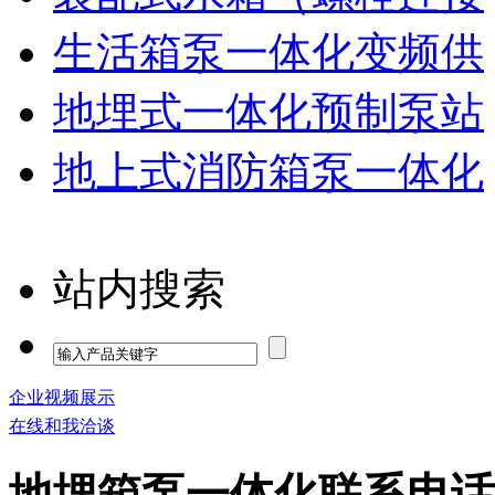
生活箱泵一体化变频供
地埋式一体化预制泵站
地上式消防箱泵一体化
站内搜索
企业视频展示
在线和我洽谈
地埋箱泵一体化联系电话