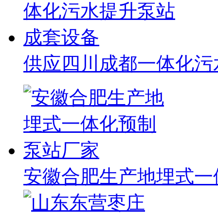
供应四川成都一体化污
安徽合肥生产地埋式一