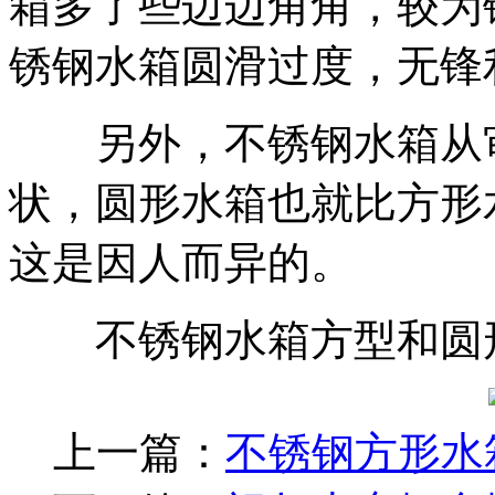
箱多了些边边角角，较为
锈钢水箱圆滑过度，无锋
另外，不锈钢水箱从审
状，圆形水箱也就比方形
这是因人而异的。
不锈钢水箱方型和圆
上一篇：
不锈钢方形水