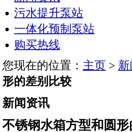
污水提升泵站
一体化预制泵站
购买热线
您现在的位置：
主页
>
新
形的差别比较
新闻资讯
不锈钢水箱方型和圆形