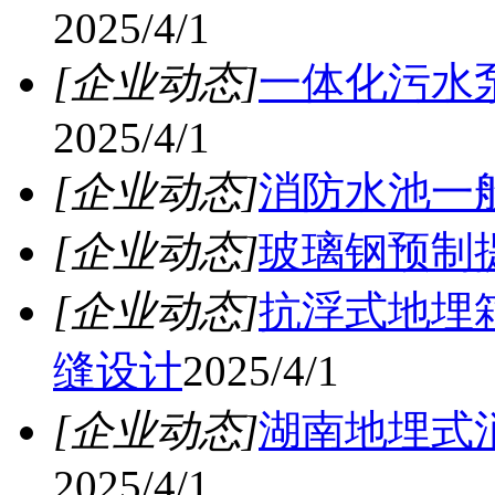
2025/4/1
[企业动态]
一体化污水
2025/4/1
[企业动态]
消防水池一
[企业动态]
玻璃钢预制
[企业动态]
抗浮式地埋
缝设计
2025/4/1
[企业动态]
湖南地埋式
2025/4/1