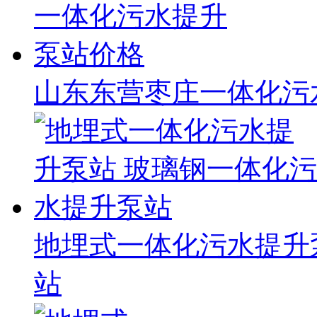
山东东营枣庄一体化污
地埋式一体化污水提升
站