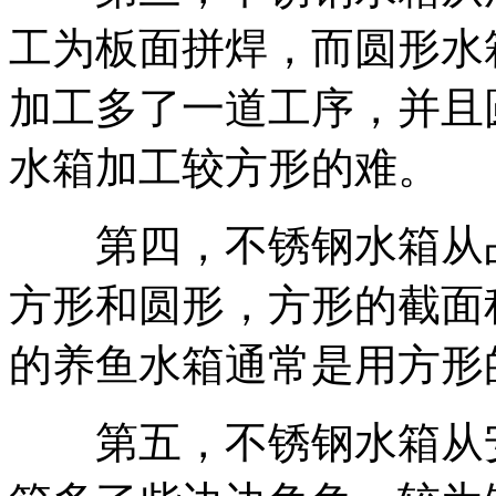
工为板面拼焊，而圆形水
加工多了一道工序，并且
水箱加工较方形的难。
第四，不锈钢水箱从占
方形和圆形，方形的截面
的养鱼水箱通常是用方形
第五，不锈钢水箱从安