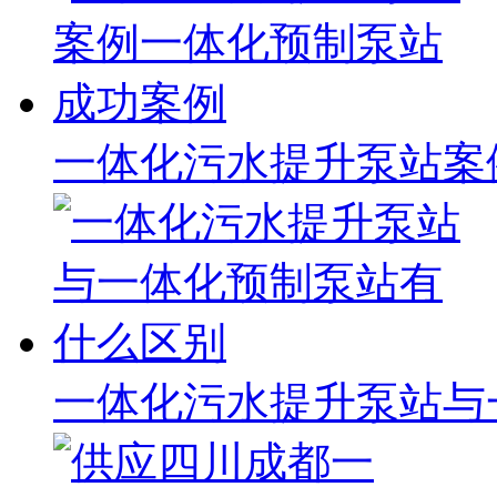
一体化污水提升泵站案
一体化污水提升泵站与