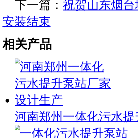
下一篇：
祝贺山东烟台地
安装结束
相关产品
河南郑州一体化污水提