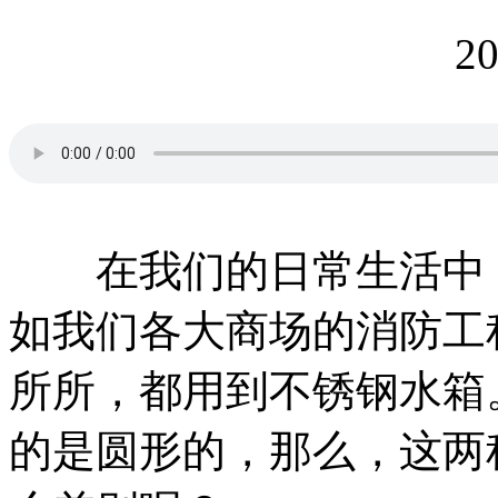
20
在我们的日常生活中，
如我们各大商场的消防工
所所，都用到不锈钢水箱
的是圆形的，那么，这两