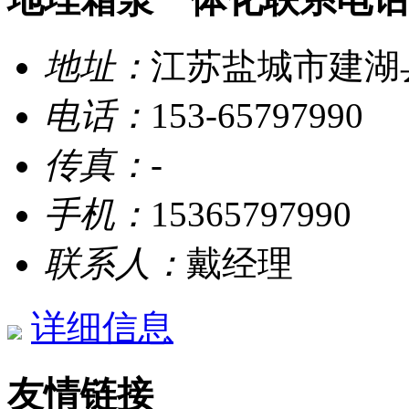
地址：
江苏盐城市建湖
电话：
153-65797990
传真：
-
手机：
15365797990
联系人：
戴经理
详细信息
友情链接