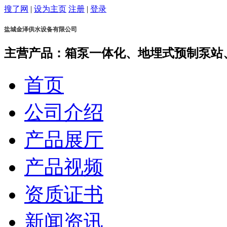
搜了网
|
设为主页
注册
|
登录
盐城金泽供水设备有限公司
主营产品：箱泵一体化、地埋式预制泵站
首页
公司介绍
产品展厅
产品视频
资质证书
新闻资讯