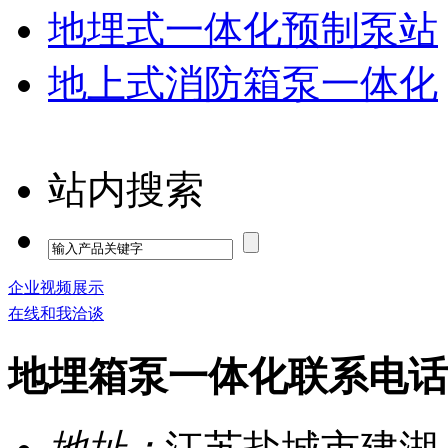
地埋式一体化预制泵站
地上式消防箱泵一体化
站内搜索
企业视频展示
在线和我洽谈
地埋箱泵一体化联系电话