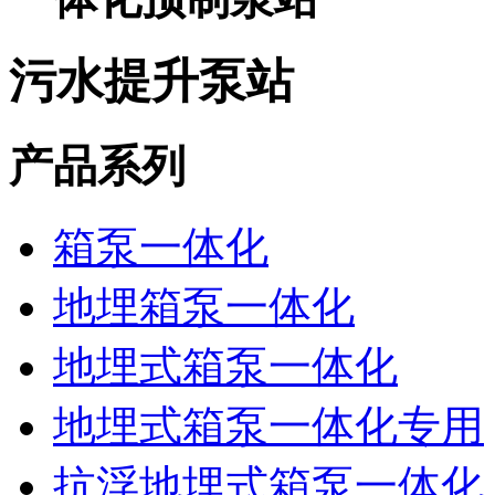
污水提升泵站
产品系列
箱泵一体化
地埋箱泵一体化
地埋式箱泵一体化
地埋式箱泵一体化专用
抗浮地埋式箱泵一体化