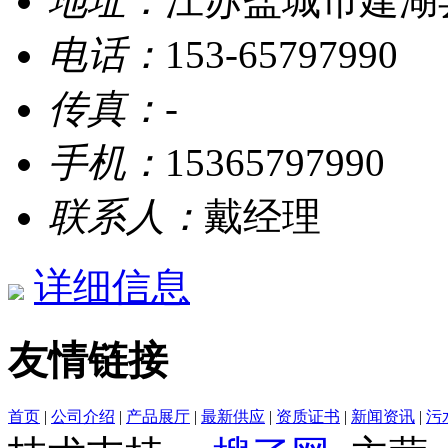
地址：
江苏盐城市建湖
电话：
153-65797990
传真：
-
手机：
15365797990
联系人：
戴经理
详细信息
友情链接
首页
|
公司介绍
|
产品展厅
|
最新供应
|
资质证书
|
新闻资讯
|
污