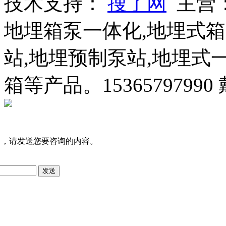
技术支持：
搜了网
主营
地埋箱泵一体化,地埋式
站,地埋预制泵站,地埋
箱等产品。1536579799
司，请发送您要咨询的内容。